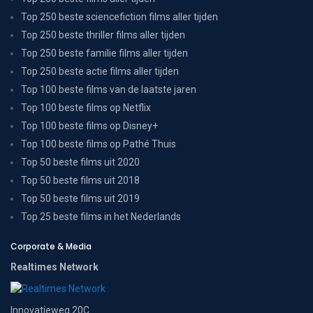
Top 250 beste sciencefiction films aller tijden
Top 250 beste thriller films aller tijden
Top 250 beste familie films aller tijden
Top 250 beste actie films aller tijden
Top 100 beste films van de laatste jaren
Top 100 beste films op Netflix
Top 100 beste films op Disney+
Top 100 beste films op Pathé Thuis
Top 50 beste films uit 2020
Top 50 beste films uit 2018
Top 50 beste films uit 2019
Top 25 beste films in het Nederlands
Corporate & Media
Realtimes Network
Innovatieweg 20C