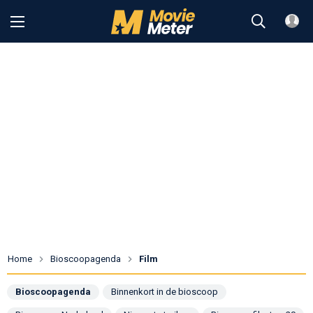
Home
Bioscoopagenda
Film
Bioscoopagenda
Binnenkort in de bioscoop