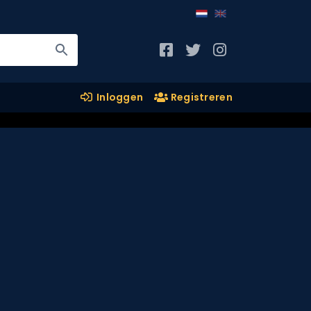
Inloggen
Registreren