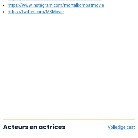
https://www.instagram.com/mortalkombatmovie
https://twitter.com/MKMovie
Acteurs en actrices
Volledige cast