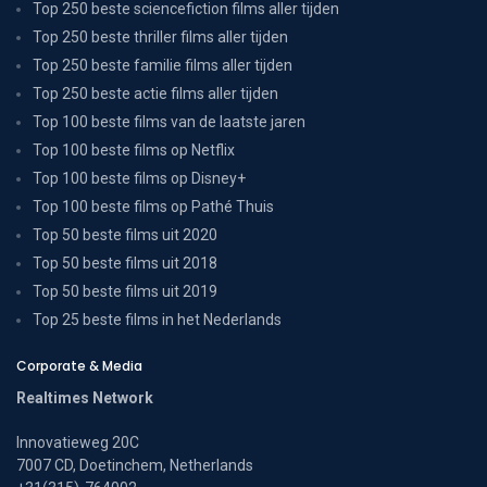
Top 250 beste sciencefiction films aller tijden
Top 250 beste thriller films aller tijden
Top 250 beste familie films aller tijden
Top 250 beste actie films aller tijden
Top 100 beste films van de laatste jaren
Top 100 beste films op Netflix
Top 100 beste films op Disney+
Top 100 beste films op Pathé Thuis
Top 50 beste films uit 2020
Top 50 beste films uit 2018
Top 50 beste films uit 2019
Top 25 beste films in het Nederlands
Corporate & Media
Realtimes Network
Innovatieweg 20C
7007 CD, Doetinchem, Netherlands