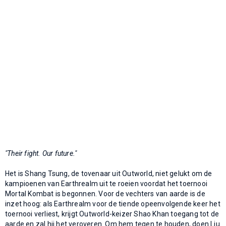
"Their fight. Our future."
Het is Shang Tsung, de tovenaar uit Outworld, niet gelukt om de
kampioenen van Earthrealm uit te roeien voordat het toernooi
Mortal Kombat is begonnen. Voor de vechters van aarde is de
inzet hoog: als Earthrealm voor de tiende opeenvolgende keer het
toernooi verliest, krijgt Outworld-keizer Shao Khan toegang tot de
aarde en zal hij het veroveren. Om hem tegen te houden, doen Liu