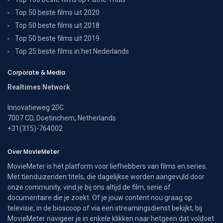
Top 50 beste films uit 2020
Top 50 beste films uit 2018
Top 50 beste films uit 2019
Top 25 beste films in het Nederlands
Corporate & Media
Realtimes Network
Innovatieweg 20C
7007 CD, Doetinchem, Netherlands
+31(315)-764002
Over MovieMeter
MovieMeter is hét platform voor liefhebbers van films en series.
Met tienduizenden titels, die dagelijkse worden aangevuld door
onze community, vind je bij ons altijd de film, serie of
documentaire die je zoekt. Of je jouw content nou graag op
televisie, in de bioscoop of via een streamingsdienst bekijkt, bij
MovieMeter navigeer je in enkele klikken naar hetgeen dat voldoet