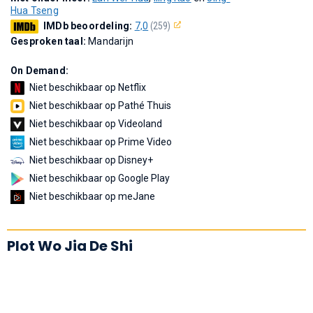
Hua Tseng
IMDb beoordeling:
7,0
(259)
Gesproken taal:
Mandarijn
On Demand:
Niet beschikbaar op Netflix
Niet beschikbaar op Pathé Thuis
Niet beschikbaar op Videoland
Niet beschikbaar op Prime Video
Niet beschikbaar op Disney+
Niet beschikbaar op Google Play
Niet beschikbaar op meJane
Plot Wo Jia De Shi