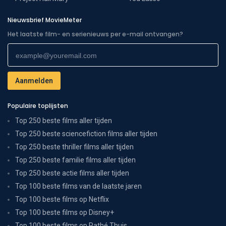
Nieuwsbrief MovieMeter
Het laatste film- en serienieuws per e-mail ontvangen?
Populaire toplijsten
Top 250 beste films aller tijden
Top 250 beste sciencefiction films aller tijden
Top 250 beste thriller films aller tijden
Top 250 beste familie films aller tijden
Top 250 beste actie films aller tijden
Top 100 beste films van de laatste jaren
Top 100 beste films op Netflix
Top 100 beste films op Disney+
Top 100 beste films op Pathé Thuis