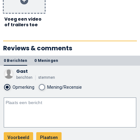
Voeg een video
of trailers toe
Reviews & comments
0 Berichten
0 Meningen
Gast
berichten
stemmen
Opmerking
Mening/Recensie