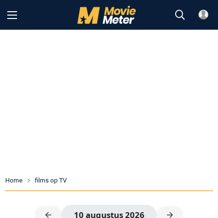
Home
films op TV
10 augustus 2026