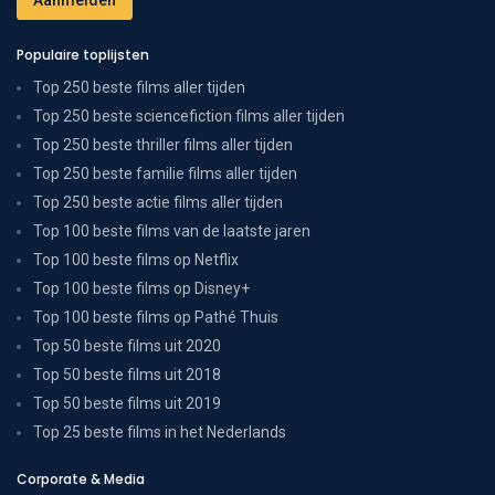
Populaire toplijsten
Top 250 beste films aller tijden
Top 250 beste sciencefiction films aller tijden
Top 250 beste thriller films aller tijden
Top 250 beste familie films aller tijden
Top 250 beste actie films aller tijden
Top 100 beste films van de laatste jaren
Top 100 beste films op Netflix
Top 100 beste films op Disney+
Top 100 beste films op Pathé Thuis
Top 50 beste films uit 2020
Top 50 beste films uit 2018
Top 50 beste films uit 2019
Top 25 beste films in het Nederlands
Corporate & Media