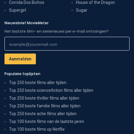
Corrida Dos Bichos
House of the Dragon
Supergirl
Sugar
Nieuwsbrief MovieMeter
Het laatste film- en serienieuws per e-mail ontvangen?
Populaire toplijsten
Top 250 beste films aller tijden
Top 250 beste sciencefiction films aller tijden
Top 250 beste thriller films aller tijden
Top 250 beste familie films aller tijden
Top 250 beste actie films aller tijden
Top 100 beste films van de laatste jaren
Top 100 beste films op Netflix