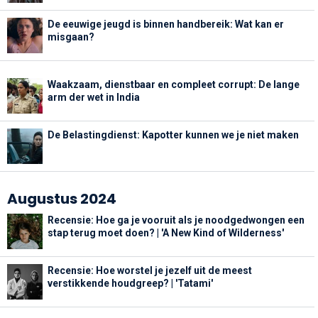
De eeuwige jeugd is binnen handbereik: Wat kan er
misgaan?
Waakzaam, dienstbaar en compleet corrupt: De lange
arm der wet in India
De Belastingdienst: Kapotter kunnen we je niet maken
Augustus 2024
Recensie: Hoe ga je vooruit als je noodgedwongen een
stap terug moet doen? | 'A New Kind of Wilderness'
Recensie: Hoe worstel je jezelf uit de meest
verstikkende houdgreep? | 'Tatami'