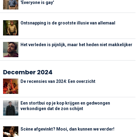
'Everyone is gay'
Ontsnapping is de grootste illusie van allemaal
Het verleden is pijnlijk, maar het heden niet makkelijker
December 2024
De recensies van 2024: Een overzicht
Een stortbui op je kop krijgen en gedwongen
verkondigen dat de zon schijnt
Scène afgevinkt? Mooi, dan kunnen we verder!