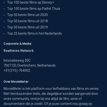
Top 100 beste films op Disney+
Top 100 beste films op Pathé Thuis
Top 50 beste films uit 2020
Top 50 beste films uit 2018
Top 50 beste films uit 2019
Top 25 beste films in het Nederlands
Corporate & Media
Realtimes Network
Innovatieweg 20C
7007 CD, Doetinchem, Netherlands
+31(315)-764002
Over MovieMeter
MovieMeter is hét platform voor liefhebbers van films en series.
Met tienduizenden titels, die dagelijkse worden aangevuld door
onze community, vind je bij ons altijd de film, serie of
documentaire die je zoekt. Of je jouw content nou graag op