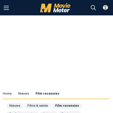
Home
Nieuws
Film recensies
Nieuws
Films & series
Film recensies