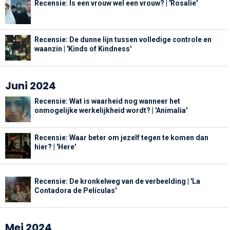
Recensie: Is een vrouw wel een vrouw? | 'Rosalie'
Recensie: De dunne lijn tussen volledige controle en
waanzin | 'Kinds of Kindness'
Juni 2024
Recensie: Wat is waarheid nog wanneer het
onmogelijke werkelijkheid wordt? | 'Animalia'
Recensie: Waar beter om jezelf tegen te komen dan
hier? | 'Here'
Recensie: De kronkelweg van de verbeelding | 'La
Contadora de Películas'
Mei 2024