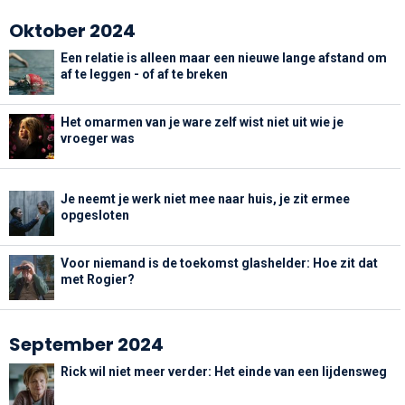
Oktober 2024
Een relatie is alleen maar een nieuwe lange afstand om
af te leggen - of af te breken
Het omarmen van je ware zelf wist niet uit wie je
vroeger was
Je neemt je werk niet mee naar huis, je zit ermee
opgesloten
Voor niemand is de toekomst glashelder: Hoe zit dat
met Rogier?
September 2024
Rick wil niet meer verder: Het einde van een lijdensweg