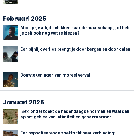
Februari 2025
Moet je je altijd schikken naar de maatschappij, of heb
je zelf ook nog wat te kiezen?
Een pijnlijk verlies brengt je door bergen en door dalen
Bouwtekeningen van moreel verval
Januari 2025
'Sex' onderzoekt de hedendaagse normen en waarden
op het gebied van intimiteit en gendernormen
Een hypnotiserende zoektocht naar verbinding: