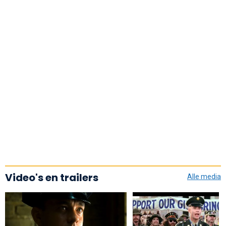
Video's en trailers
Alle media