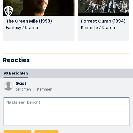
The Green Mile (1999)
Forrest Gump (1994)
Fantasy / Drama
Komedie / Drama
Reacties
90 Berichten
Gast
berichten
stemmen