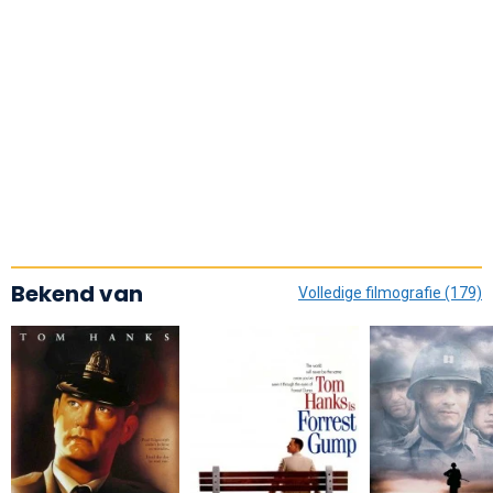
Bekend van
Volledige filmografie (179)