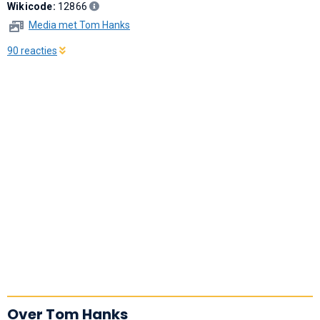
Wikicode:
12866
Media met Tom Hanks
90 reacties
Over Tom Hanks