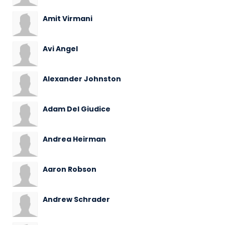
Amit Virmani
Avi Angel
Alexander Johnston
Adam Del Giudice
Andrea Heirman
Aaron Robson
Andrew Schrader