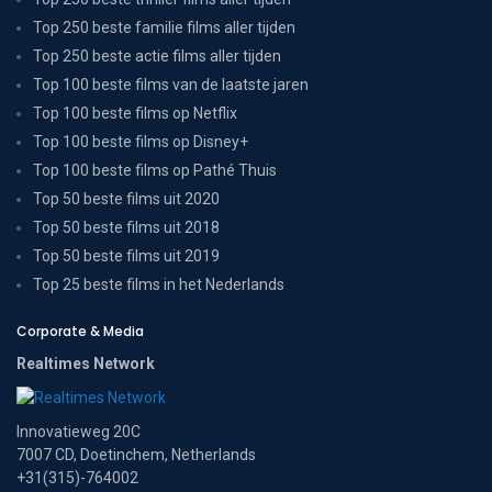
Top 250 beste familie films aller tijden
Top 250 beste actie films aller tijden
Top 100 beste films van de laatste jaren
Top 100 beste films op Netflix
Top 100 beste films op Disney+
Top 100 beste films op Pathé Thuis
Top 50 beste films uit 2020
Top 50 beste films uit 2018
Top 50 beste films uit 2019
Top 25 beste films in het Nederlands
Corporate & Media
Realtimes Network
Innovatieweg 20C
7007 CD, Doetinchem, Netherlands
+31(315)-764002