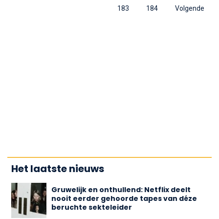
183
184
Volgende
Het laatste nieuws
Gruwelijk en onthullend: Netflix deelt
nooit eerder gehoorde tapes van déze
beruchte sekteleider