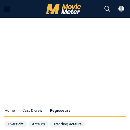
Home
Cast & crew
Regisseurs
Overzicht
Acteurs
Trending acteurs