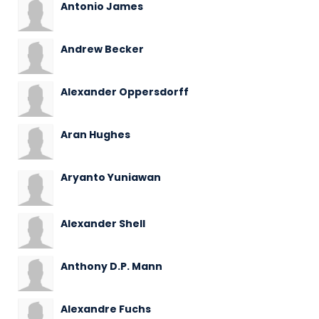
Antonio James
Andrew Becker
Alexander Oppersdorff
Aran Hughes
Aryanto Yuniawan
Alexander Shell
Anthony D.P. Mann
Alexandre Fuchs