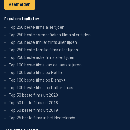
Populaire toplijsten
Top 250 beste films aller tijden
Top 250 beste sciencefiction films aller tijden
Top 250 beste thriller films aller tijden
Top 250 beste familie films aller tijden
Top 250 beste actie films aller tijden
Top 100 beste films van de laatste jaren
Top 100 beste films op Netflix
Top 100 beste films op Disney+
Top 100 beste films op Pathé Thuis
Top 50 beste films uit 2020
Top 50 beste films uit 2018
Top 50 beste films uit 2019
Top 25 beste films in het Nederlands