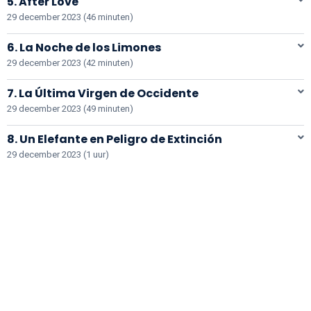
5. After Love
29 december 2023 (46 minuten)
6. La Noche de los Limones
29 december 2023 (42 minuten)
7. La Última Virgen de Occidente
29 december 2023 (49 minuten)
8. Un Elefante en Peligro de Extinción
29 december 2023 (1 uur)