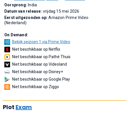
Oorsprong:
India
Datum van release:
vrijdag 15 mei 2026
Eerst uitgezonden op:
Amazon Prime Video
(Nederland)
On Demand:
Bekijk seizoen 1 via Prime Video
Niet beschikbaar op Netflix
Niet beschikbaar op Pathé Thuis
Niet beschikbaar op Videoland
Niet beschikbaar op Disney+
Niet beschikbaar op Google Play
Niet beschikbaar op Ziggo
Plot
Exam