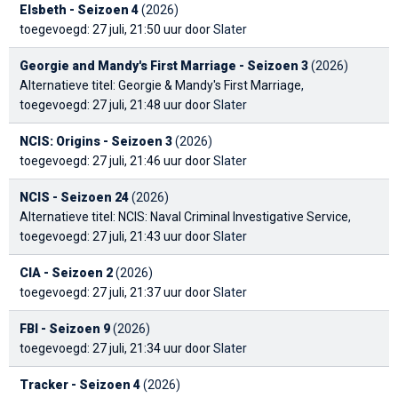
Elsbeth - Seizoen 4
(2026)
toegevoegd: 27 juli, 21:50 uur door
Slater
Georgie and Mandy's First Marriage - Seizoen 3
(2026)
Alternatieve titel: Georgie & Mandy's First Marriage
,
toegevoegd: 27 juli, 21:48 uur door
Slater
NCIS: Origins - Seizoen 3
(2026)
toegevoegd: 27 juli, 21:46 uur door
Slater
NCIS - Seizoen 24
(2026)
Alternatieve titel: NCIS: Naval Criminal Investigative Service
,
toegevoegd: 27 juli, 21:43 uur door
Slater
CIA - Seizoen 2
(2026)
toegevoegd: 27 juli, 21:37 uur door
Slater
FBI - Seizoen 9
(2026)
toegevoegd: 27 juli, 21:34 uur door
Slater
Tracker - Seizoen 4
(2026)