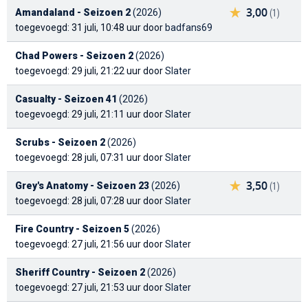
3,00
Amandaland - Seizoen 2
(2026)
(1)
toegevoegd: 31 juli, 10:48 uur door
badfans69
Chad Powers - Seizoen 2
(2026)
toegevoegd: 29 juli, 21:22 uur door
Slater
Casualty - Seizoen 41
(2026)
toegevoegd: 29 juli, 21:11 uur door
Slater
Scrubs - Seizoen 2
(2026)
toegevoegd: 28 juli, 07:31 uur door
Slater
3,50
Grey's Anatomy - Seizoen 23
(2026)
(1)
toegevoegd: 28 juli, 07:28 uur door
Slater
Fire Country - Seizoen 5
(2026)
toegevoegd: 27 juli, 21:56 uur door
Slater
Sheriff Country - Seizoen 2
(2026)
toegevoegd: 27 juli, 21:53 uur door
Slater