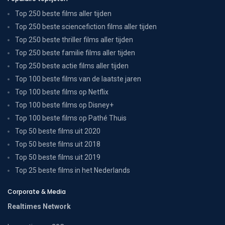
Top 250 beste films aller tijden
Top 250 beste sciencefiction films aller tijden
Top 250 beste thriller films aller tijden
Top 250 beste familie films aller tijden
Top 250 beste actie films aller tijden
Top 100 beste films van de laatste jaren
Top 100 beste films op Netflix
Top 100 beste films op Disney+
Top 100 beste films op Pathé Thuis
Top 50 beste films uit 2020
Top 50 beste films uit 2018
Top 50 beste films uit 2019
Top 25 beste films in het Nederlands
Corporate & Media
Realtimes Network