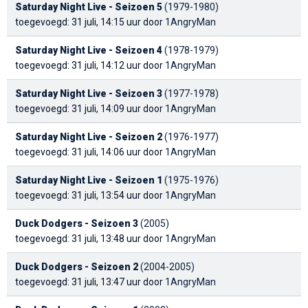
Saturday Night Live - Seizoen 5
(1979-1980)
toegevoegd: 31 juli, 14:15 uur door
1AngryMan
Saturday Night Live - Seizoen 4
(1978-1979)
toegevoegd: 31 juli, 14:12 uur door
1AngryMan
Saturday Night Live - Seizoen 3
(1977-1978)
toegevoegd: 31 juli, 14:09 uur door
1AngryMan
Saturday Night Live - Seizoen 2
(1976-1977)
toegevoegd: 31 juli, 14:06 uur door
1AngryMan
Saturday Night Live - Seizoen 1
(1975-1976)
toegevoegd: 31 juli, 13:54 uur door
1AngryMan
Duck Dodgers - Seizoen 3
(2005)
toegevoegd: 31 juli, 13:48 uur door
1AngryMan
Duck Dodgers - Seizoen 2
(2004-2005)
toegevoegd: 31 juli, 13:47 uur door
1AngryMan