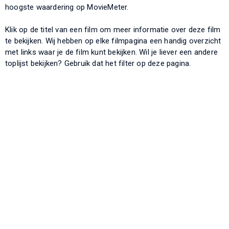
hoogste waardering op MovieMeter.
Klik op de titel van een film om meer informatie over deze film
te bekijken. Wij hebben op elke filmpagina een handig overzicht
met links waar je de film kunt bekijken. Wil je liever een andere
toplijst bekijken? Gebruik dat het filter op deze pagina.