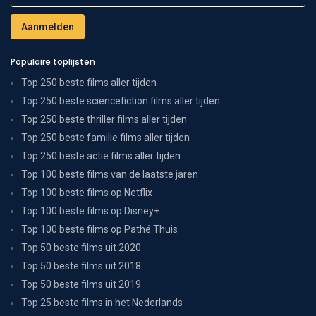
Populaire toplijsten
Top 250 beste films aller tijden
Top 250 beste sciencefiction films aller tijden
Top 250 beste thriller films aller tijden
Top 250 beste familie films aller tijden
Top 250 beste actie films aller tijden
Top 100 beste films van de laatste jaren
Top 100 beste films op Netflix
Top 100 beste films op Disney+
Top 100 beste films op Pathé Thuis
Top 50 beste films uit 2020
Top 50 beste films uit 2018
Top 50 beste films uit 2019
Top 25 beste films in het Nederlands