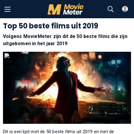
Top 50 beste films uit 2019
Volgens MovieMeter zijn dit de 50 beste films die zijn
uitgekomen in het jaar 2019
Dit is een lijst met de 50 beste films uit 2019 en met de