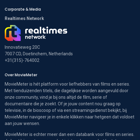
Corporate & Media
Realtimes Network
Innovatieweg 20C
7007 CD, Doetinchem, Netherlands
+31(315)-764002
Over MovieMeter
MovieMeter is hét platform voor liefhebbers van films en series.
Met tienduizenden titels, die dagelijkse worden aangevuld door
onze community, vind je bij ons altijd de film, serie of
documentaire die je zoekt. Of je jouw content nou graag op
televisie, in de bioscoop of via een streamingsdienst bekijkt, bij
MovieMeter navigeer je in enkele klikken naar hetgeen dat voldoet
aan jouw wensen.
MovieMeter is echter meer dan een databank voor films en series.