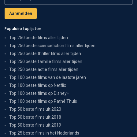
Populaire toplijsten
Top 250 beste films aller tijden
Top 250 beste sciencefiction films aller tijden
Top 250 beste thriller films aller tijden
Top 250 beste familie films aller tijden
Top 250 beste actie films aller tijden
Top 100 beste films van de laatste jaren
Top 100 beste films op Netflix
Top 100 beste films op Disney+
Top 100 beste films op Pathé Thuis
Top 50 beste films uit 2020
Top 50 beste films uit 2018
Top 50 beste films uit 2019
Top 25 beste films in het Nederlands