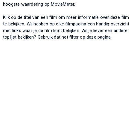
hoogste waardering op MovieMeter.
Klik op de titel van een film om meer informatie over deze film
te bekijken. Wij hebben op elke filmpagina een handig overzicht
met links waar je de film kunt bekijken. Wil je liever een andere
toplijst bekijken? Gebruik dat het filter op deze pagina.