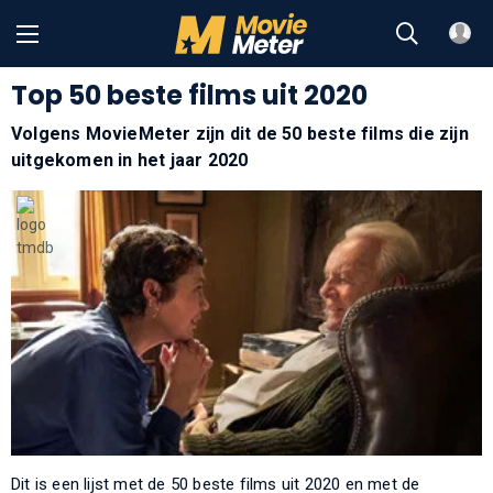
Top 50 beste films uit 2020
Volgens MovieMeter zijn dit de 50 beste films die zijn
uitgekomen in het jaar 2020
Dit is een lijst met de 50 beste films uit 2020 en met de