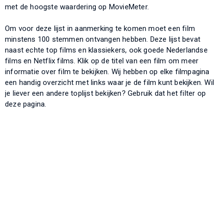
met de hoogste waardering op MovieMeter.
Om voor deze lijst in aanmerking te komen moet een film
minstens 100 stemmen ontvangen hebben. Deze lijst bevat
naast echte top films en klassiekers, ook goede Nederlandse
films en Netflix films. Klik op de titel van een film om meer
informatie over film te bekijken. Wij hebben op elke filmpagina
een handig overzicht met links waar je de film kunt bekijken. Wil
je liever een andere toplijst bekijken? Gebruik dat het filter op
deze pagina.