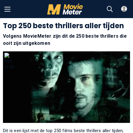
Top 250 beste thrillers aller tijden
Volgens MovieMeter zijn dit de 250 beste thrillers die
ooit zijn uitgekomen
Dit is een lijst met de top 250 films beste thrillers aller tijden,