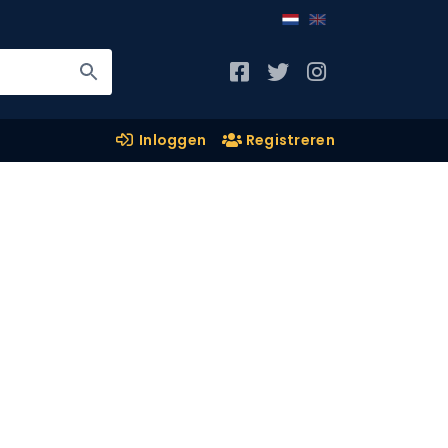
Inloggen
Registreren