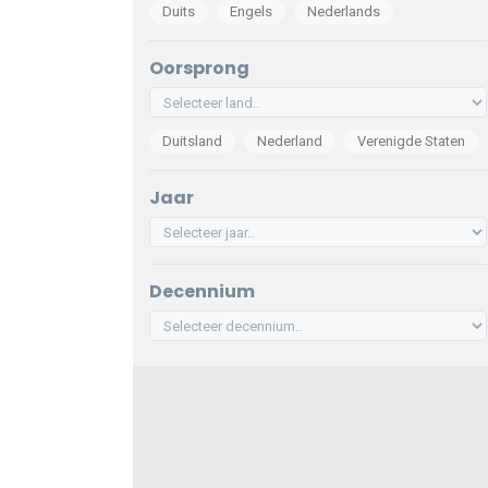
Duits
Engels
Nederlands
Oorsprong
Duitsland
Nederland
Verenigde Staten
Jaar
Decennium