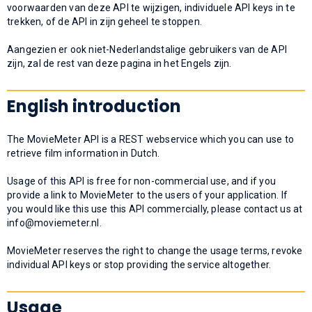
voorwaarden van deze API te wijzigen, individuele API keys in te
trekken, of de API in zijn geheel te stoppen.
Aangezien er ook niet-Nederlandstalige gebruikers van de API
zijn, zal de rest van deze pagina in het Engels zijn.
English introduction
The MovieMeter API is a REST webservice which you can use to
retrieve film information in Dutch.
Usage of this API is free for non-commercial use, and if you
provide a link to MovieMeter to the users of your application. If
you would like this use this API commercially, please contact us at
info@moviemeter.nl
.
MovieMeter reserves the right to change the usage terms, revoke
individual API keys or stop providing the service altogether.
Usage