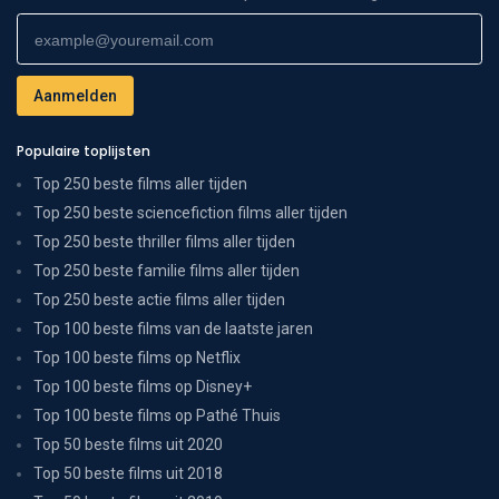
Populaire toplijsten
Top 250 beste films aller tijden
Top 250 beste sciencefiction films aller tijden
Top 250 beste thriller films aller tijden
Top 250 beste familie films aller tijden
Top 250 beste actie films aller tijden
Top 100 beste films van de laatste jaren
Top 100 beste films op Netflix
Top 100 beste films op Disney+
Top 100 beste films op Pathé Thuis
Top 50 beste films uit 2020
Top 50 beste films uit 2018