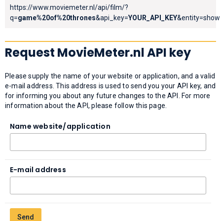
https://www.moviemeter.nl/api/film/?
q=
game%20of%20thrones
&api_key=
YOUR_API_KEY
&entity=show
Request MovieMeter.nl API key
Please supply the name of your website or application, and a valid
e-mail address. This address is used to send you your API key, and
for informing you about any future changes to the API. For more
information about the API, please follow this page.
Name website/application
E-mail address