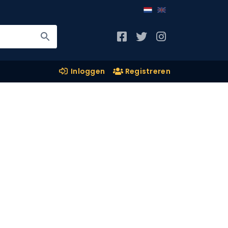
Inloggen
Registreren