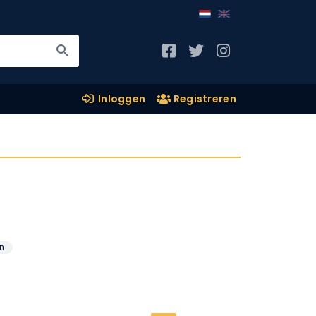
Inloggen
Registreren
n