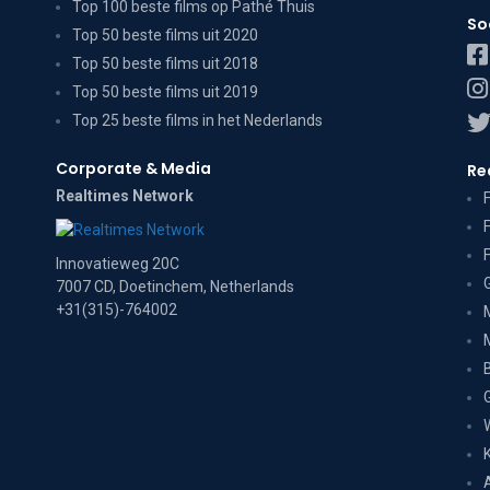
Top 100 beste films op Pathé Thuis
So
Top 50 beste films uit 2020
Top 50 beste films uit 2018
Top 50 beste films uit 2019
Top 25 beste films in het Nederlands
Corporate & Media
Re
Realtimes Network
Innovatieweg 20C
7007 CD, Doetinchem, Netherlands
+31(315)-764002