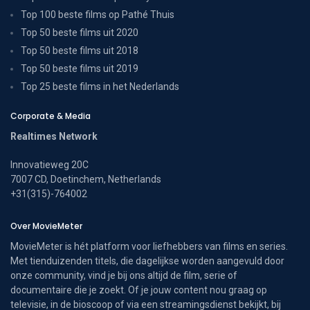
Top 100 beste films op Pathé Thuis
Top 50 beste films uit 2020
Top 50 beste films uit 2018
Top 50 beste films uit 2019
Top 25 beste films in het Nederlands
Corporate & Media
Realtimes Network
Innovatieweg 20C
7007 CD, Doetinchem, Netherlands
+31(315)-764002
Over MovieMeter
MovieMeter is hét platform voor liefhebbers van films en series.
Met tienduizenden titels, die dagelijkse worden aangevuld door
onze community, vind je bij ons altijd de film, serie of
documentaire die je zoekt. Of je jouw content nou graag op
televisie, in de bioscoop of via een streamingsdienst bekijkt, bij