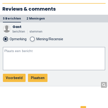
Reviews & comments
5 Berichten
2 Meningen
Gast
berichten
stemmen
Opmerking
Mening/Recensie