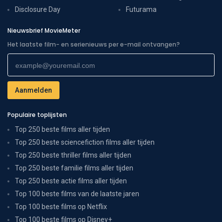
Disclosure Day
Futurama
Nieuwsbrief MovieMeter
Het laatste film- en serienieuws per e-mail ontvangen?
Populaire toplijsten
Top 250 beste films aller tijden
Top 250 beste sciencefiction films aller tijden
Top 250 beste thriller films aller tijden
Top 250 beste familie films aller tijden
Top 250 beste actie films aller tijden
Top 100 beste films van de laatste jaren
Top 100 beste films op Netflix
Top 100 beste films op Disney+