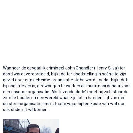
Wanneer de gevaarlijk crimineel John Chandler (Henry Silva) ter
dood wordt veroordeeld, blijkt de ter doodstelling in scène te zijn
gezet door een geheime organisatie. John wordt, nadat blijkt dat
hij nog in leven is, gedwongen te werken als huurmoordenaar voor
een obscure organisatie. Als 'levende dode' moet hij zich staande
zien te houden in een wereld waar zijn lot in handen ligt van een
duistere organisatie, een situatie waar hij ten koste van wat dan
ook onderuit wil komen.