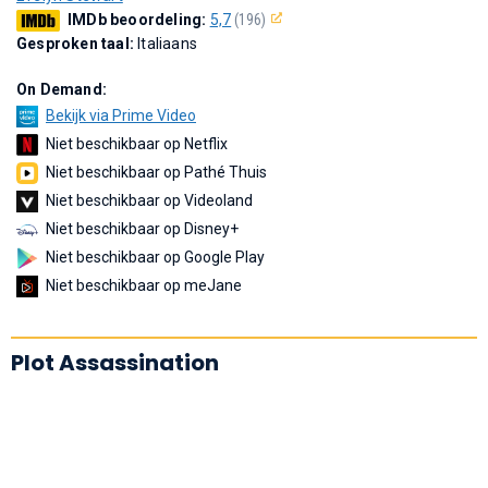
IMDb beoordeling:
5,7
(196)
Gesproken taal:
Italiaans
On Demand:
Bekijk via Prime Video
Niet beschikbaar op Netflix
Niet beschikbaar op Pathé Thuis
Niet beschikbaar op Videoland
Niet beschikbaar op Disney+
Niet beschikbaar op Google Play
Niet beschikbaar op meJane
Plot Assassination