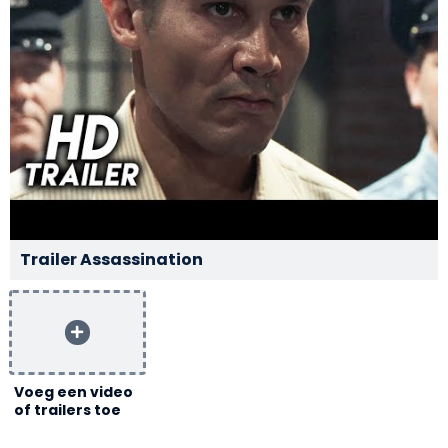
Trailer Assassination
Voeg een video
of trailers toe