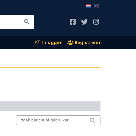
Inloggen
Registreren