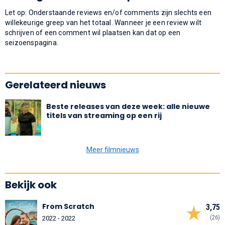
Let op: Onderstaande reviews en/of comments zijn slechts een
willekeurige greep van het totaal. Wanneer je een review wilt
schrijven of een comment wil plaatsen kan dat op een
seizoenspagina.
Gerelateerd nieuws
Beste releases van deze week: alle nieuwe
titels van streaming op een rij
Meer filmnieuws
Bekijk ook
From Scratch
3,75
(26)
2022 - 2022