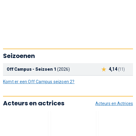
Seizoenen
4,14
Off Campus - Seizoen 1
(2026)
(11)
Komt er een Off Campus seizoen 2?
Acteurs en actrices
Acteurs en Actrices