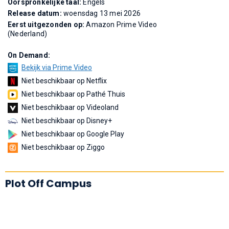
Oorspronkelijke taal:
Engels
Release datum:
woensdag 13 mei 2026
Eerst uitgezonden op:
Amazon Prime Video
(Nederland)
On Demand:
Bekijk via Prime Video
Niet beschikbaar op Netflix
Niet beschikbaar op Pathé Thuis
Niet beschikbaar op Videoland
Niet beschikbaar op Disney+
Niet beschikbaar op Google Play
Niet beschikbaar op Ziggo
Plot Off Campus