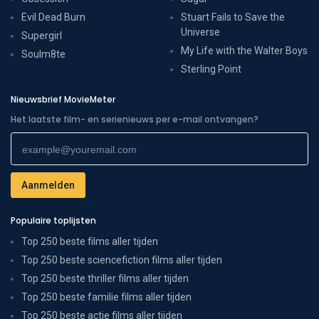
Evil Dead Burn
Stuart Fails to Save the
Universe
Supergirl
My Life with the Walter Boys
Soulm8te
Sterling Point
Nieuwsbrief MovieMeter
Het laatste film- en serienieuws per e-mail ontvangen?
Populaire toplijsten
Top 250 beste films aller tijden
Top 250 beste sciencefiction films aller tijden
Top 250 beste thriller films aller tijden
Top 250 beste familie films aller tijden
Top 250 beste actie films aller tijden