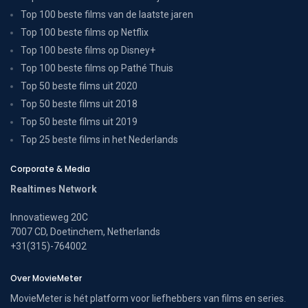
Top 100 beste films van de laatste jaren
Top 100 beste films op Netflix
Top 100 beste films op Disney+
Top 100 beste films op Pathé Thuis
Top 50 beste films uit 2020
Top 50 beste films uit 2018
Top 50 beste films uit 2019
Top 25 beste films in het Nederlands
Corporate & Media
Realtimes Network
Innovatieweg 20C
7007 CD, Doetinchem, Netherlands
+31(315)-764002
Over MovieMeter
MovieMeter is hét platform voor liefhebbers van films en series.